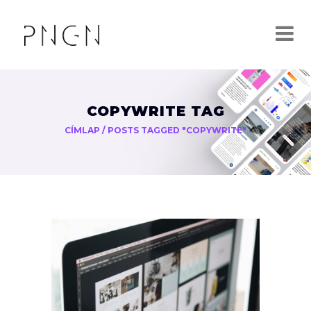
COPYWRITE TAG
CÍMLAP
/
POSTS TAGGED "COPYWRITE"