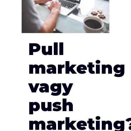
Pull
marketing
vagy
push
marketing