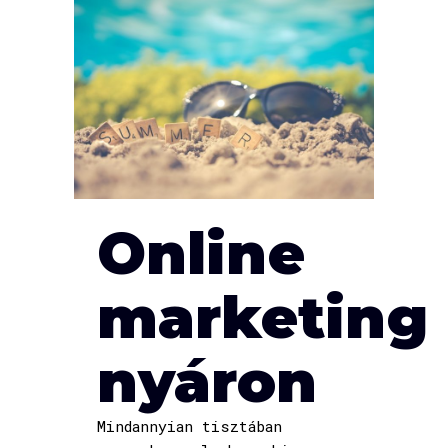
Online
marketing
nyáron
Mindannyian tisztában