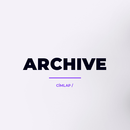
ARCHIVE
CÍMLAP
/