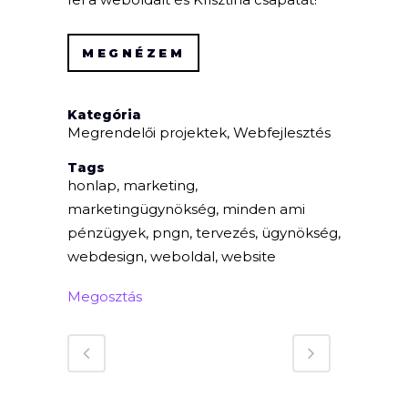
MEGNÉZEM
Kategória
Megrendelői projektek, Webfejlesztés
Tags
honlap, marketing,
marketingügynökség, minden ami
pénzügyek, pngn, tervezés, ügynökség,
webdesign, weboldal, website
Megosztás