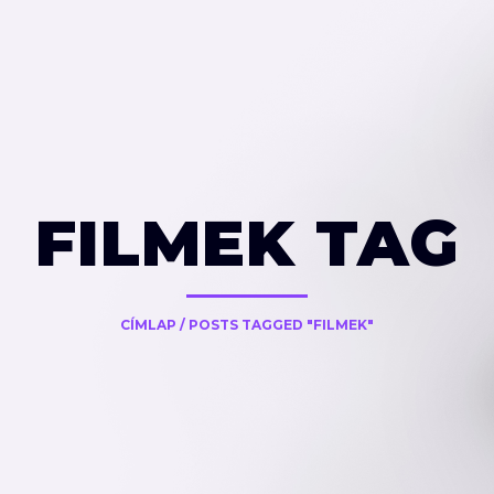
FILMEK TAG
CÍMLAP
/
POSTS TAGGED "FILMEK"