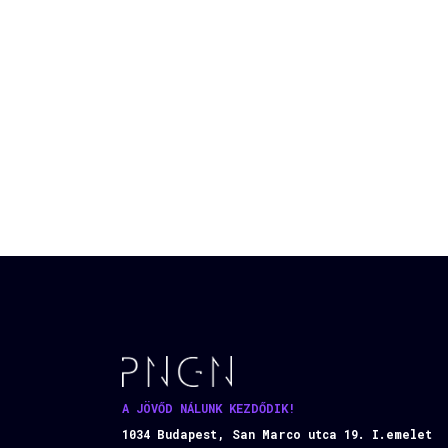
A JÖVŐD NÁLUNK KEZDŐDIK!
1034 Budapest, San Marco utca 19. I.emelet