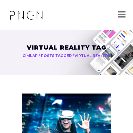
VIRTUAL REALITY TAG
CÍMLAP
/
POSTS TAGGED "VIRTUAL REALITY"