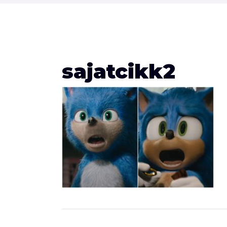
sajatcikk2