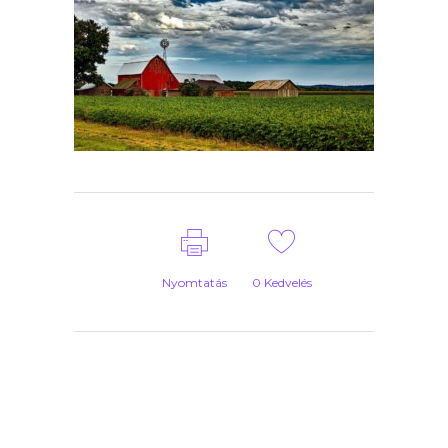
Nyomtatás
0
Kedvelés