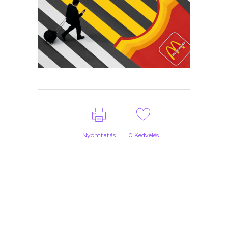
Nyomtatás
0
Kedvelés