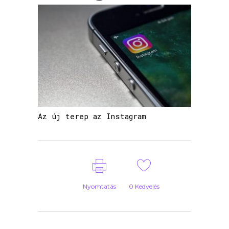
Az új terep az Instagram
Nyomtatás
0
Kedvelés