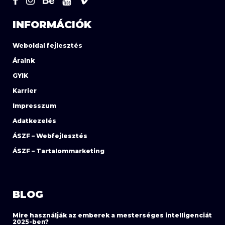
INFORMÁCIÓK
Weboldal fejlesztés
Áraink
GYIK
Karrier
Impresszum
Adatkezelés
ÁSZF – Webfejlesztés
ÁSZF – Tartalommarketing
BLOG
Mire használják az emberek a mesterséges intelligenciát
2025-ben?