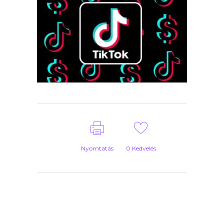
Nyomtatás
0
Kedvelés