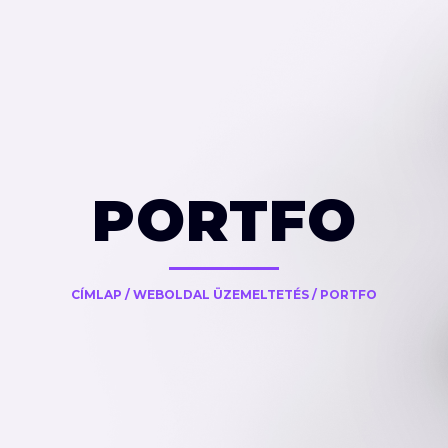
PORTFO
CÍMLAP
/
WEBOLDAL ÜZEMELTETÉS
/
PORTFO