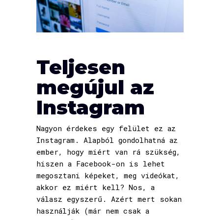
Teljesen
megújul az
Instagram
Nagyon érdekes egy felület ez az
Instagram. Alapból gondolhatná az
ember, hogy miért van rá szükség,
hiszen a Facebook-on is lehet
megosztani képeket, meg videókat,
akkor ez miért kell? Nos, a
válasz egyszerű. Azért mert sokan
használják (már nem csak a