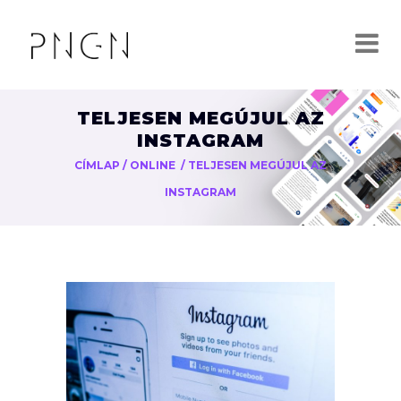
TELJESEN MEGÚJUL AZ
INSTAGRAM
CÍMLAP
/
ONLINE
/
TELJESEN MEGÚJUL AZ
INSTAGRAM