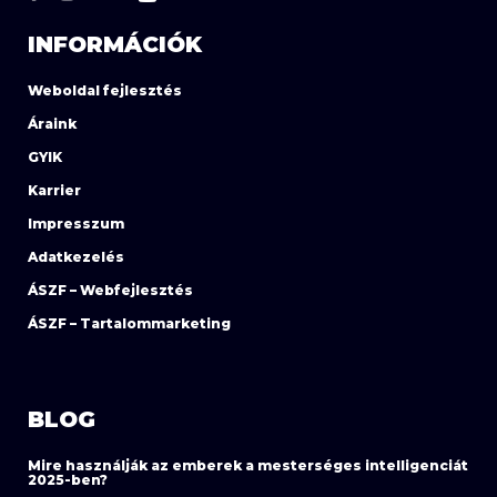
INFORMÁCIÓK
Weboldal fejlesztés
Áraink
GYIK
Karrier
Impresszum
Adatkezelés
ÁSZF – Webfejlesztés
ÁSZF – Tartalommarketing
BLOG
Mire használják az emberek a mesterséges intelligenciát
2025-ben?