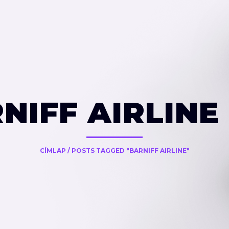
NIFF AIRLINE
CÍMLAP
/
POSTS TAGGED "BARNIFF AIRLINE"