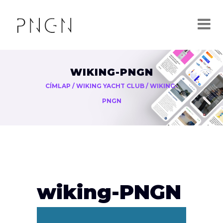
WIKING-PNGN
CÍMLAP
/
WIKING YACHT CLUB
/
WIKING-
PNGN
wiking-PNGN