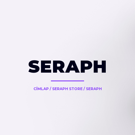
SERAPH
CÍMLAP
/
SERAPH STORE
/
SERAPH