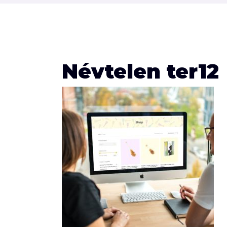
Névtelen ter12