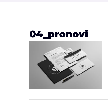
04_pronovi