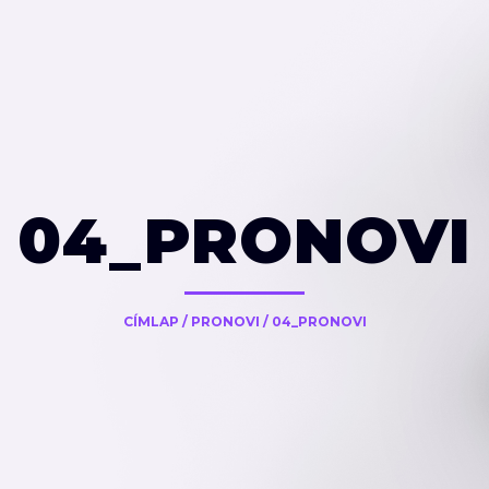
04_PRONOVI
CÍMLAP
/
PRONOVI
/
04_PRONOVI