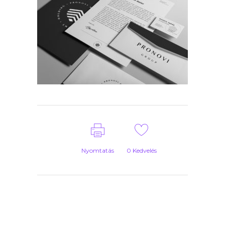
Nyomtatás
0
Kedvelés