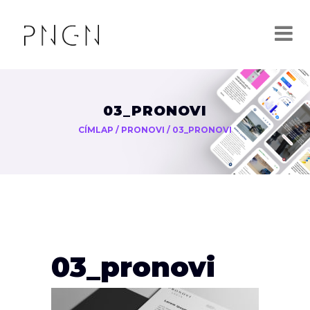
03_PRONOVI
CÍMLAP
/
PRONOVI
/
03_PRONOVI
03_pronovi