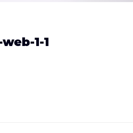
-web-1-1