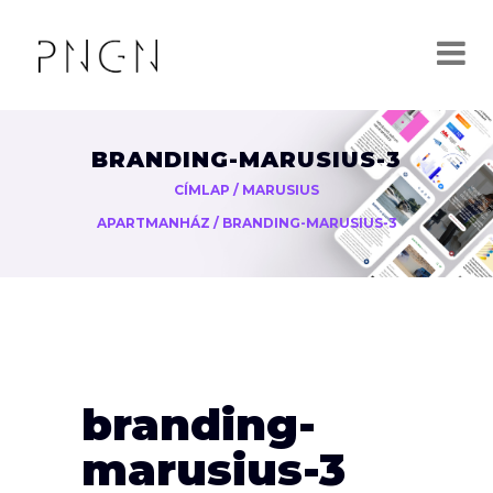
BRANDING-MARUSIUS-3
CÍMLAP
/
MARUSIUS
APARTMANHÁZ
/
BRANDING-MARUSIUS-3
branding-
marusius-3