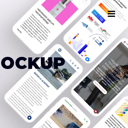
MOCKUP