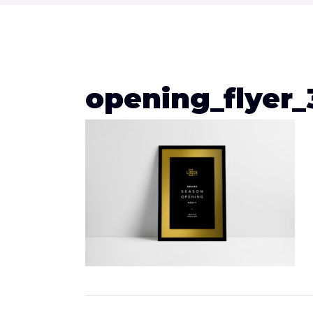
opening_flyer