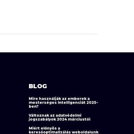
BLOG
Mire használják az emberek a
mesterséges intelligenciát 2025-
ben?
Változnak az adatvédelmi
jogszabályok 2024 márciustól
Miért előnyös a
keresőoptimalizálás weboldalunk