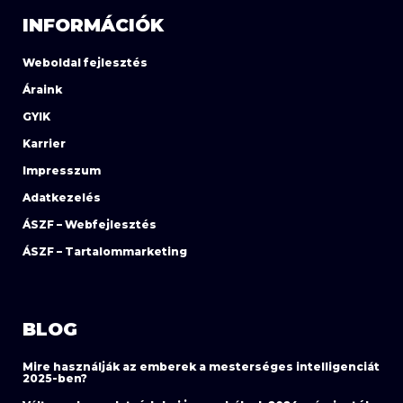
INFORMÁCIÓK
Weboldal fejlesztés
Áraink
GYIK
Karrier
Impresszum
Adatkezelés
ÁSZF – Webfejlesztés
ÁSZF – Tartalommarketing
BLOG
Mire használják az emberek a mesterséges intelligenciát
2025-ben?