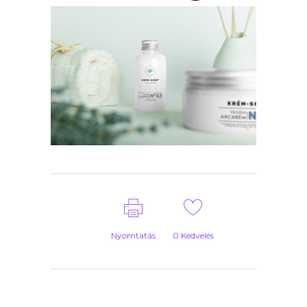
Nyomtatás
0
Kedvelés