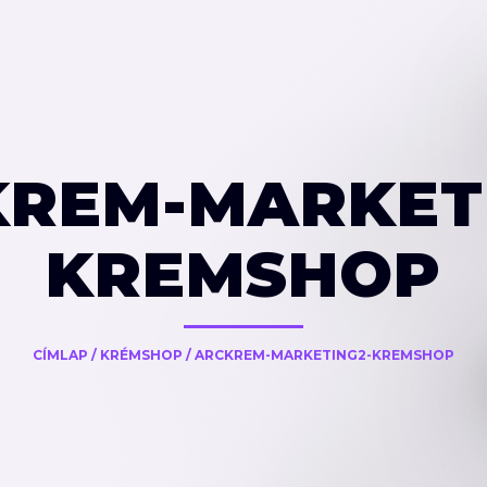
REM-MARKET
KREMSHOP
CÍMLAP
/
KRÉMSHOP
/
ARCKREM-MARKETING2-KREMSHOP