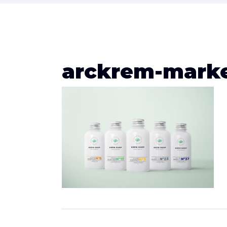
arckrem-mark