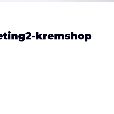
eting2-kremshop