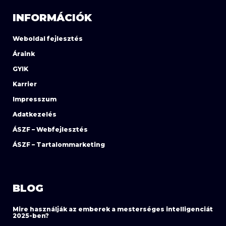
INFORMÁCIÓK
Weboldal fejlesztés
Áraink
GYIK
Karrier
Impresszum
Adatkezelés
ÁSZF – Webfejlesztés
ÁSZF – Tartalommarketing
BLOG
Mire használják az emberek a mesterséges intelligenciát
2025-ben?