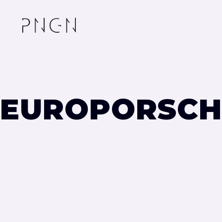
EUROPORSCH