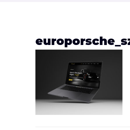
europorsche_s