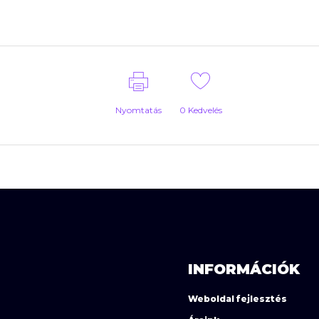
Nyomtatás
0
Kedvelés
INFORMÁCIÓK
Weboldal fejlesztés