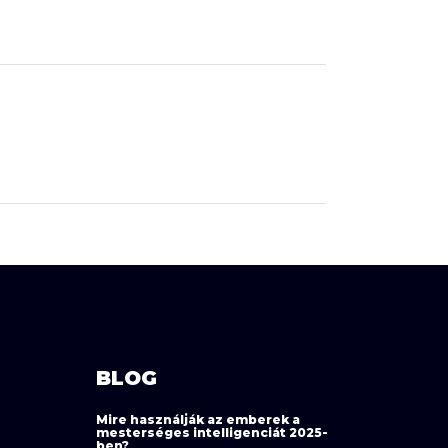
BLOG
Mire használják az emberek a
mesterséges intelligenciát 2025-
ben?