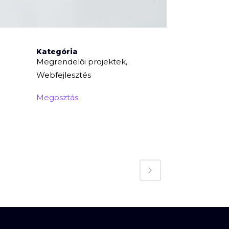
Kategória
Megrendelői projektek,
Webfejlesztés
Megosztás