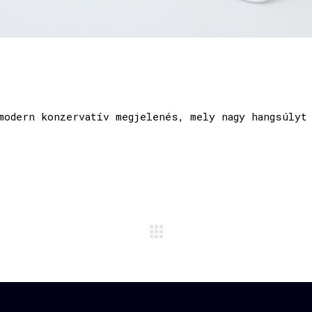
modern konzervatív megjelenés, mely nagy hangsúlyt