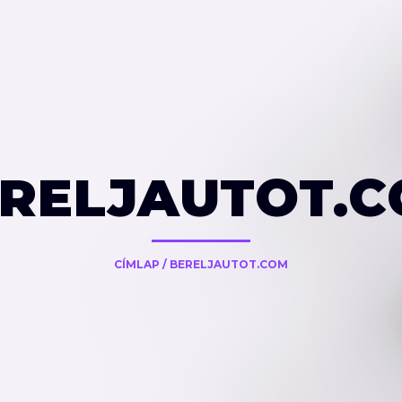
RELJAUTOT.
CÍMLAP
/
BERELJAUTOT.COM