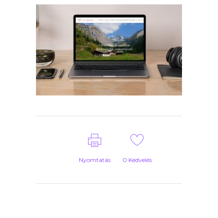
Nyomtatás
0
Kedvelés