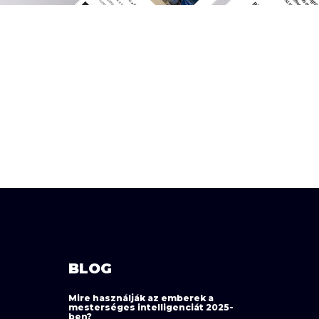
BLOG
Mire használják az emberek a
mesterséges intelligenciát 2025-
ben?