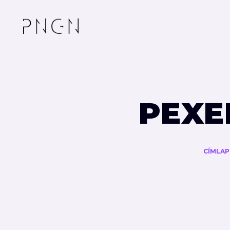
PEXE
CÍMLAP