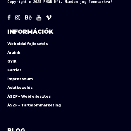
Copyright © 2025 PNGN Kft. Minden jog fenntartva!
INFORMÁCIÓK
Weboldal fejlesztés
Áraink
GYIK
Karrier
Impresszum
Adatkezelés
ÁSZF – Webfejlesztés
ÁSZF – Tartalommarketing
BLOG