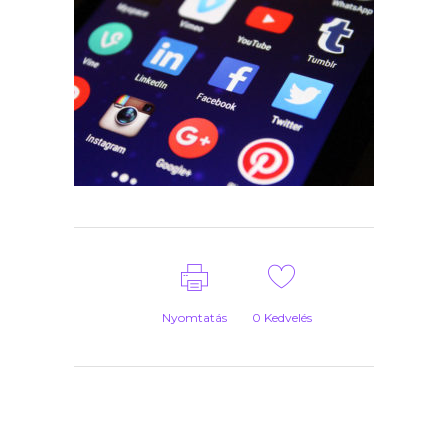
Nyomtatás
0
Kedvelés