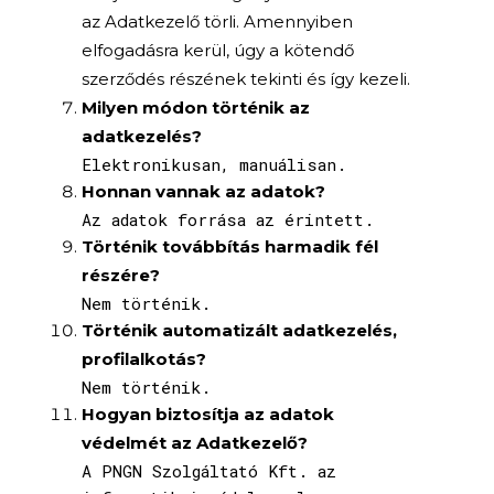
az Adatkezelő törli. Amennyiben
elfogadásra kerül, úgy a kötendő
szerződés részének tekinti és így kezeli.
Milyen módon történik az
adatkezelés?
Elektronikusan, manuálisan.
Honnan vannak az adatok?
Az adatok forrása az érintett.
Történik továbbítás harmadik fél
részére?
Nem történik.
Történik automatizált adatkezelés,
profilalkotás?
Nem történik.
Hogyan biztosítja az adatok
védelmét az Adatkezelő?
A PNGN Szolgáltató Kft. az