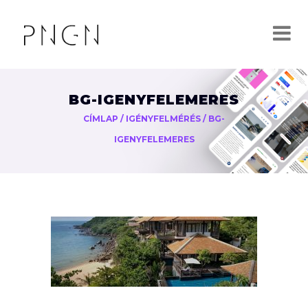
BG-IGENYFELEMERES
CÍMLAP
/
IGÉNYFELMÉRÉS
/
BG-
IGENYFELEMERES