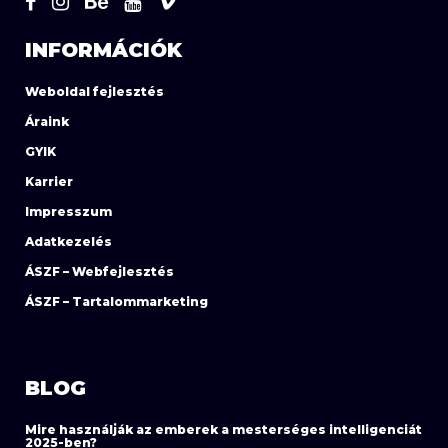
INFORMÁCIÓK
Weboldal fejlesztés
Áraink
GYIK
Karrier
Impresszum
Adatkezelés
ÁSZF – Webfejlesztés
ÁSZF – Tartalommarketing
BLOG
Mire használják az emberek a mesterséges intelligenciát
2025-ben?