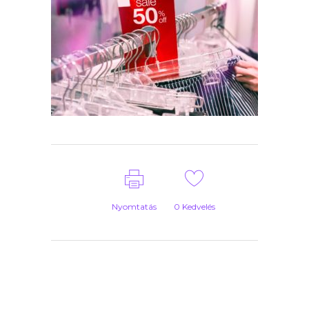
Nyomtatás
0
Kedvelés