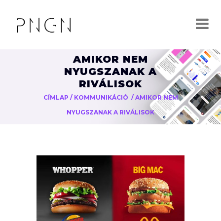
AMIKOR NEM
NYUGSZANAK A
RIVÁLISOK
CÍMLAP
/
KOMMUNIKÁCIÓ
/
AMIKOR NEM
NYUGSZANAK A RIVÁLISOK